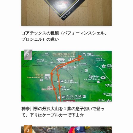
ゴアテックスの種類（パフォーマンスシェル、
プロシェル）の違い
神奈川県の丹沢大山を１歳の息子担いで登っ
て、下りはケーブルカーで下山☆