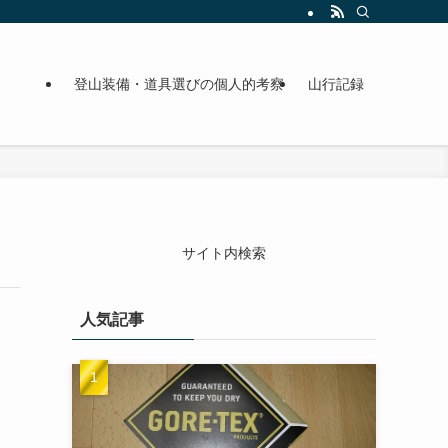
登山装備・道具選びの個人的考察
山行記録
サイト内検索
人気記事