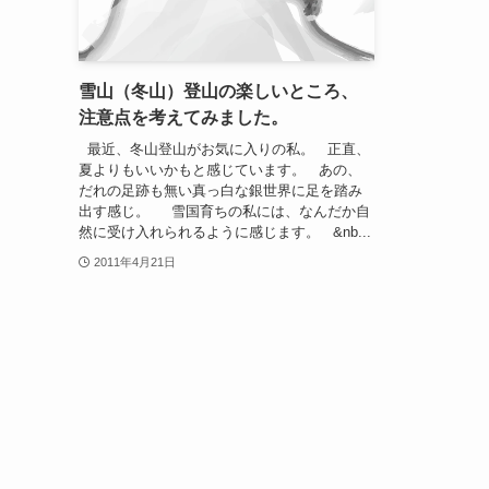
雪山（冬山）登山の楽しいところ、
注意点を考えてみました。
最近、冬山登山がお気に入りの私。 正直、
夏よりもいいかもと感じています。 あの、
だれの足跡も無い真っ白な銀世界に足を踏み
出す感じ。 雪国育ちの私には、なんだか自
然に受け入れられるように感じます。 &nb...
2011年4月21日