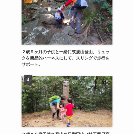
２歳９ヶ月の子供と一緒に筑波山登山。リュッ
クを簡易的ハーネスにして、スリングで歩行を
サポート。