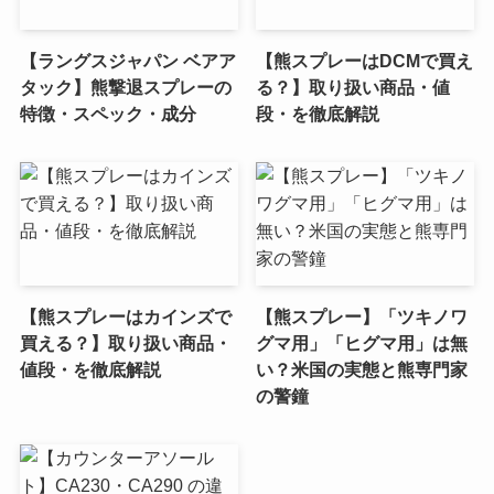
【ラングスジャパン ベアア
【熊スプレーはDCMで買え
タック】熊撃退スプレーの
る？】取り扱い商品・値
特徴・スペック・成分
段・を徹底解説
【熊スプレーはカインズで
【熊スプレー】「ツキノワ
買える？】取り扱い商品・
グマ用」「ヒグマ用」は無
値段・を徹底解説
い？米国の実態と熊専門家
の警鐘