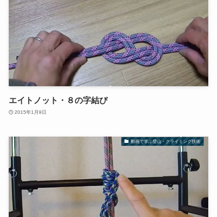
エイトノット・８の字結び
2015年1月9日
動画で学ぶ登山・クライミング技術