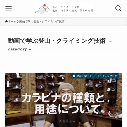
ホーム
動画で学ぶ登山・クライミング技術
動画で学ぶ登山・クライミング技術
–
category –
動画で学ぶ登山・クライミング技術