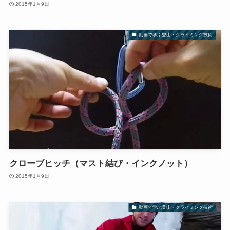
2015年1月9日
動画で学ぶ登山・クライミング技術
クローブヒッチ（マスト結び・インクノット）
2015年1月9日
動画で学ぶ登山・クライミング技術