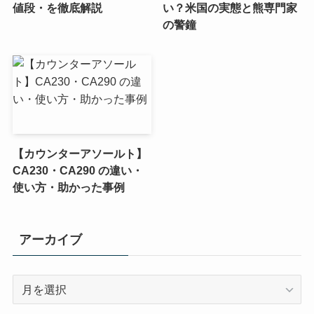
値段・を徹底解説
い？米国の実態と熊専門家
の警鐘
【カウンターアソールト】
CA230・CA290 の違い・
使い方・助かった事例
アーカイブ
ア
ー