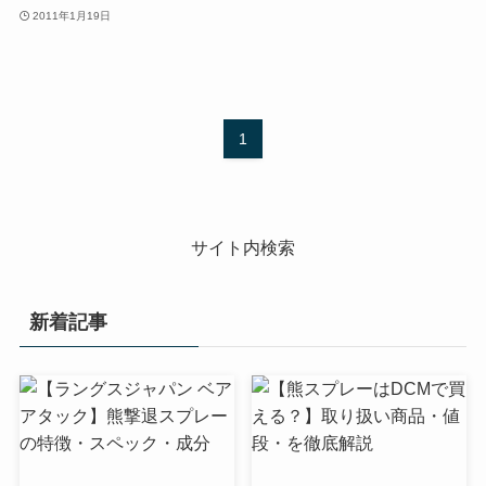
2011年1月19日
1
サイト内検索
新着記事