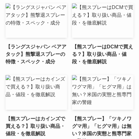
【ラングスジャパン ベアア
【熊スプレーはDCMで買え
タック】熊撃退スプレーの
る？】取り扱い商品・値
特徴・スペック・成分
段・を徹底解説
【熊スプレーはカインズで
【熊スプレー】「ツキノワ
買える？】取り扱い商品・
グマ用」「ヒグマ用」は無
値段・を徹底解説
い？米国の実態と熊専門家