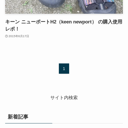
キーン ニューポートH2（keen newport） の購入使用
レポ！
2015年6月17日
1
サイト内検索
新着記事