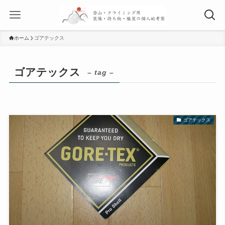
ホーム
ゴアテックス
ゴアテックス
– tag –
ゴアテックス