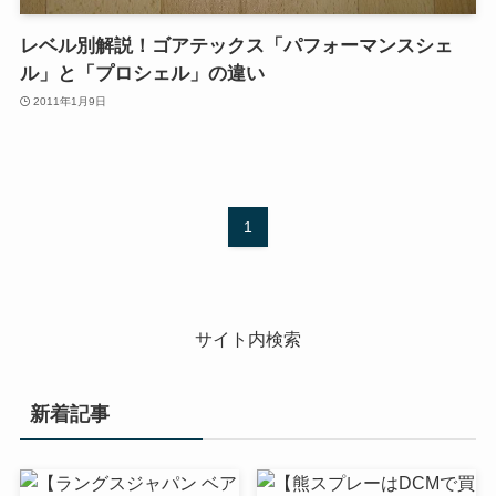
レベル別解説！ゴアテックス「パフォーマンスシェ
ル」と「プロシェル」の違い
2011年1月9日
1
サイト内検索
新着記事