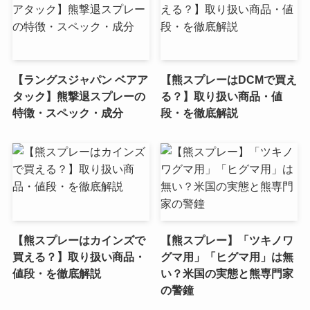
【ラングスジャパン ベアア
【熊スプレーはDCMで買え
タック】熊撃退スプレーの
る？】取り扱い商品・値
特徴・スペック・成分
段・を徹底解説
【熊スプレーはカインズで
【熊スプレー】「ツキノワ
買える？】取り扱い商品・
グマ用」「ヒグマ用」は無
値段・を徹底解説
い？米国の実態と熊専門家
の警鐘