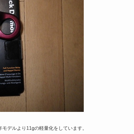
モデルより11gの軽量化をしています。