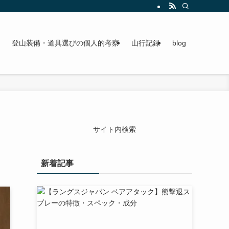
登山装備選びの参考になれば幸いです。
登山装備・道具選びの個人的考察
山行記録
blog
サイト内検索
新着記事