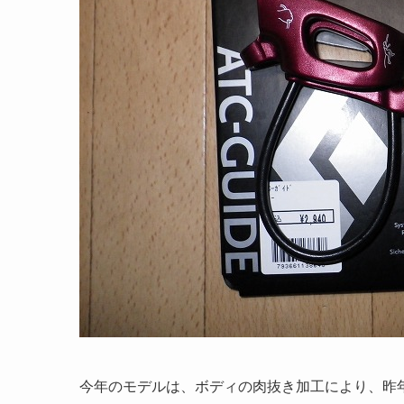
今年のモデルは、ボディの肉抜き加工により、昨年