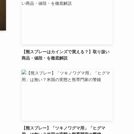
【熊スプレーはカインズで買える？】取り扱い
商品・値段・を徹底解説
【熊スプレー】「ツキノワグマ用」「ヒグマ