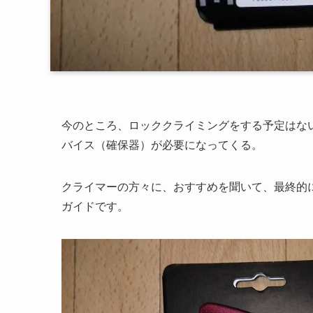
今のところ、ロッククライミングをする予定はな
バイス（確保器）が必要になってくる。
クライマーの方々に、おすすめを聞いて、最終的に購入し
ガイドです。