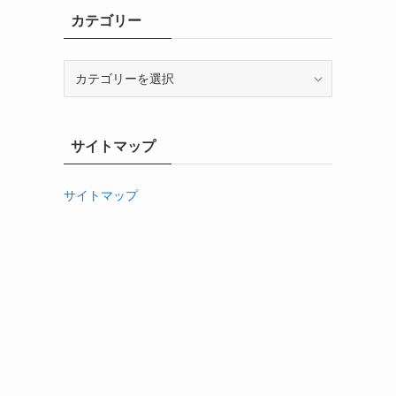
イ
カテゴリー
ブ
カ
テ
ゴ
リ
サイトマップ
ー
サイトマップ