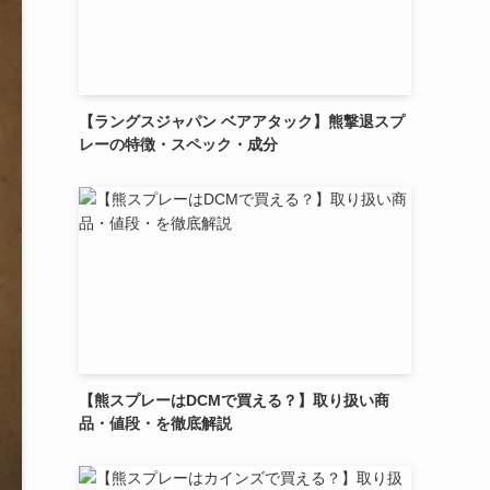
【ラングスジャパン ベアアタック】熊撃退スプ
レーの特徴・スペック・成分
【熊スプレーはDCMで買える？】取り扱い商
品・値段・を徹底解説