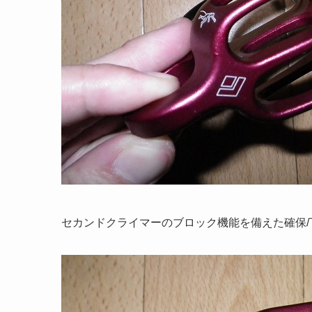
セカンドクライマーのブロック機能を備えた確保/