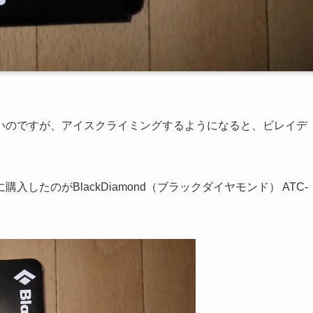
いのですが、アイスクライミングするようになると、ビレイデ
たのがBlackDiamond（ブラックダイヤモンド） ATC-