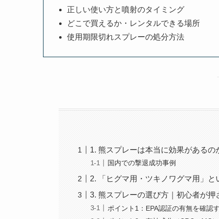
正しい使い方と噴射のタイミング
どこで買えるか・レンタルできる場所
使用期限切れスプレーの処分方法
1. 熊スプレーは本当に効果がある
国内での撃退成功事例
2. 「ヒグマ用・ツキノワグマ用」
3. 熊スプレーの選び方｜初心者が
ポイント1：EPA認証の有無を確認