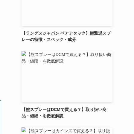
【ラングスジャパン ベアアタック】熊撃退スプ
レーの特徴・スペック・成分
【熊スプレーはDCMで買える？】取り扱い商
品・値段・を徹底解説