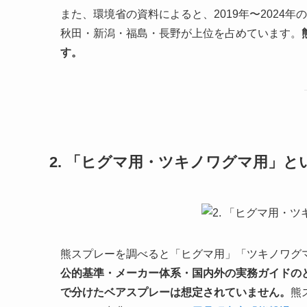
また、環境省の資料によると、2019年〜2024
秋田・新潟・福島・長野が上位を占めています。
す。
2. 「ヒグマ用・ツキノワグマ用」
熊スプレーを調べると「ヒグマ用」「ツキノワグ
公的基準・メーカー体系・国内外の実務ガイドの
で分けたベアスプレーは想定されていません。
熊