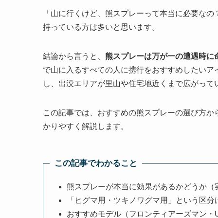
「山に行くけど、熊スプレーって本当に必要なの
持っている方は多いと思います。
結論から言うと、
熊スプレーは万が一の遭遇時に
で山に入るすべての人に携行をおすすめしたいア
し、出没エリアが里山や住宅地近くまで広がって
この記事では、おすすめの熊スプレーの選び方か
かりやすく解説します。
この記事でわかること
熊スプレーが本当に効果があるかどうか（
「ヒグマ用・ツキノワグマ用」という区分
おすすめモデル（フロンティアーズマン・U