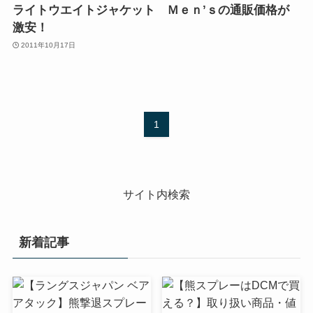
ライトウエイトジャケット Ｍｅｎ’ｓの通販価格が
激安！
2011年10月17日
1
サイト内検索
新着記事