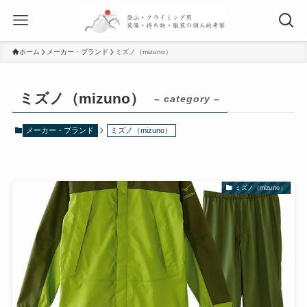
ホーム
メーカー・ブランド
ミズノ（mizuno）
ミズノ（mizuno）
– category –
メーカー・ブランド
ミズノ（mizuno）
ミズノ（mizuno）