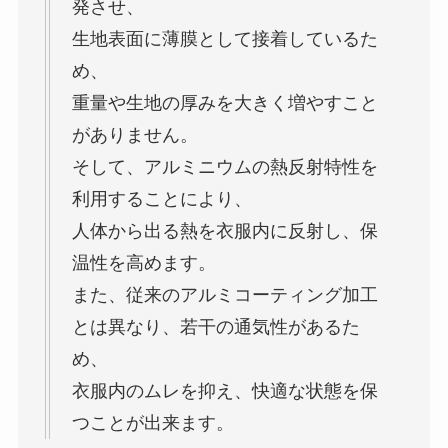
発させ、
生地表面に薄膜として接着しているた
め、
重量や生地の厚みを大きく増やすこと
がありません。
そして、アルミニウムの熱反射特性を
利用することにより、
人体から出る熱を衣服内に反射し、保
温性を高めます。
また、従来のアルミコーティング加工
とは異なり、若干の通気性があるた
め、
衣服内のムレを抑え、快適な状態を保
つことが出来ます。