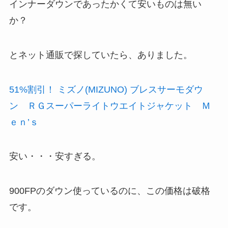
インナーダウンであったかくて安いものは無い
か？
とネット通販で探していたら、ありました。
51%割引！ ミズノ(MIZUNO) ブレスサーモダウ
ン ＲＧスーパーライトウエイトジャケット Ｍ
ｅｎ’ｓ
安い・・・安すぎる。
900FPのダウン使っているのに、この価格は破格
です。