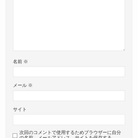
名前
※
メール
※
サイト
次回のコメントで使用するためブラウザーに自分
の名前、メールアドレス、サイトを保存する。