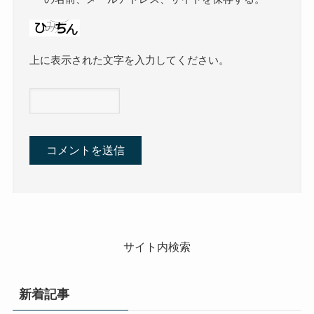
上に表示された文字を入力してください。
サイト内検索
新着記事