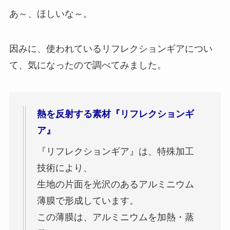
あ～、ほしいな～。
因みに、使われているリフレクションギアについ
て、気になったので調べてみました。
熱を反射する素材『リフレクションギ
ア』
『リフレクションギア』は、特殊加工
技術により、
生地の片面を光沢のあるアルミニウム
薄膜で形成しています。
この薄膜は、アルミニウムを加熱・蒸