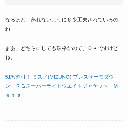
なるほど、蒸れないように多少工夫されているの
ね。
まあ、どちらにしても破格なので、ＯＫですけど
ね。
51%割引！ ミズノ(MIZUNO) ブレスサーモダウ
ン ＲＧスーパーライトウエイトジャケット Ｍ
ｅｎ’ｓ