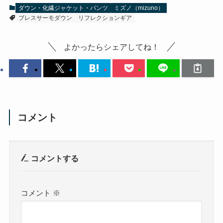
ダウン・化繊ジャケット・パンツ
ミズノ（mizuno）
ブレスサーモダウン
リフレクションギア
よかったらシェアしてね！
コメント
コメントする
コメント
※