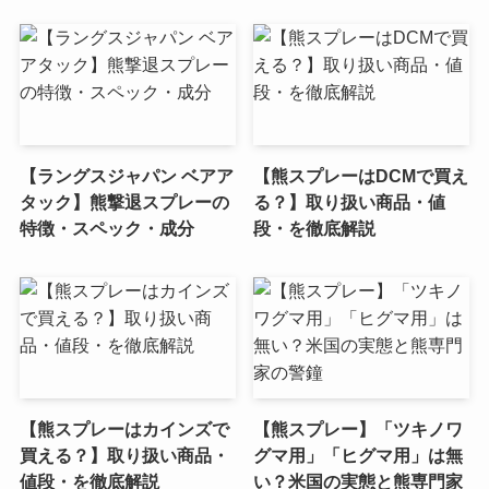
【ラングスジャパン ベアア
【熊スプレーはDCMで買え
タック】熊撃退スプレーの
る？】取り扱い商品・値
特徴・スペック・成分
段・を徹底解説
【熊スプレーはカインズで
【熊スプレー】「ツキノワ
買える？】取り扱い商品・
グマ用」「ヒグマ用」は無
値段・を徹底解説
い？米国の実態と熊専門家