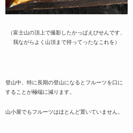
（富士山の頂上で撮影したかっぱえびせんです、
我ながらよく山頂まで持ってったなこれを）
登山中、特に長期の登山になるとフルーツを口に
することが極端に減ります。
山小屋でもフルーツはほとんど置いていません。