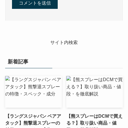
サイト内検索
新着記事
【ラングスジャパン ベアア
【熊スプレーはDCMで買え
タック】熊撃退スプレーの
る？】取り扱い商品・値