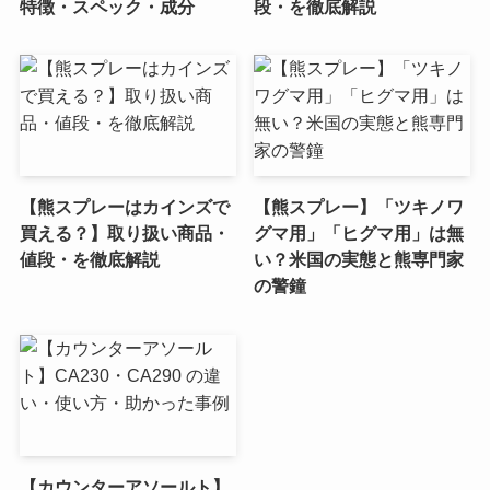
特徴・スペック・成分
段・を徹底解説
【熊スプレーはカインズで
【熊スプレー】「ツキノワ
買える？】取り扱い商品・
グマ用」「ヒグマ用」は無
値段・を徹底解説
い？米国の実態と熊専門家
の警鐘
【カウンターアソールト】