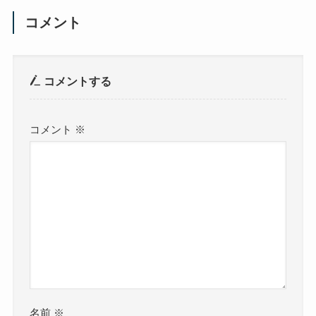
コメント
コメントする
コメント
※
名前
※