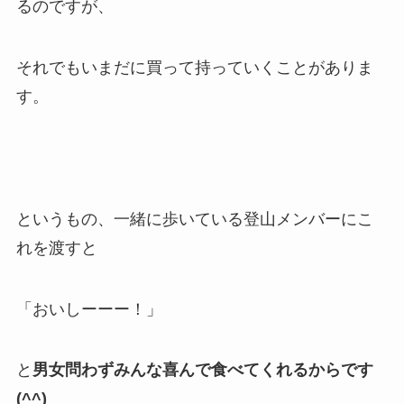
るのですが、
それでもいまだに買って持っていくことがありま
す。
というもの、一緒に歩いている登山メンバーにこ
れを渡すと
「おいしーーー！」
と
男女問わずみんな喜んで食べてくれるからです
(^^)