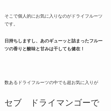
そこで個人的にお気に入りなのがドライフルーツ
です。
日持ちしますし、あのギューッと詰まったフルー
ツの香りと酸味と甘みは干しても健在！
数あるドライフルーツの中でも超お気に入りが
セブ ドライマンゴーで