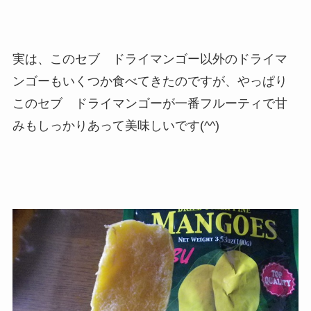
実は、このセブ ドライマンゴー以外のドライマ
ンゴーもいくつか食べてきたのですが、やっぱり
このセブ ドライマンゴーが一番フルーティで甘
みもしっかりあって美味しいです(^^)