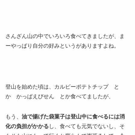
さんざん山の中でいろいろ食べてきましたが、ま
ーやっぱり自分の好みというがありますよね。
登山を始めた頃は、カルビーポテトチップ と
か かっぱえびせん とか食べてましたが、
もう、
油で揚げた袋菓子は登山中に食べるには消
化の負担がかかる
し、食べても元気でないし、そ