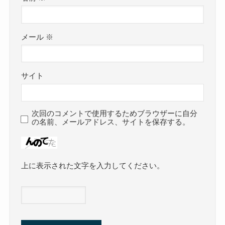
メール
※
サイト
次回のコメントで使用するためブラウザーに自分
の名前、メールアドレス、サイトを保存する。
上に表示された文字を入力してください。