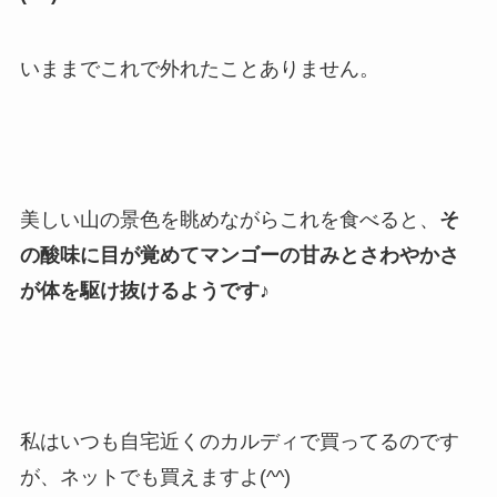
いままでこれで外れたことありません。
美しい山の景色を眺めながらこれを食べると、
そ
の酸味に目が覚めてマンゴーの甘みとさわやかさ
が体を駆け抜けるようです♪
私はいつも自宅近くのカルディで買ってるのです
が、ネットでも買えますよ(^^)