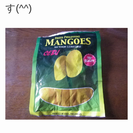
す(^^)