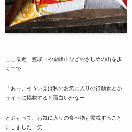
ここ最近、笠取山や金峰山などやさしめの山を歩
く中で
「あー、そういえば私のお気に入りの行動食とか
サイトに掲載すると面白いかなー」
とおもって、お気に入りの食べ物も掲載すること
にしました 笑