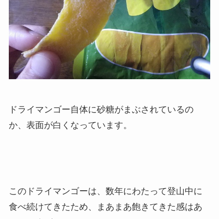
ドライマンゴー自体に砂糖がまぶされているの
か、表面が白くなっています。
このドライマンゴーは、数年にわたって登山中に
食べ続けてきたため、まあまあ飽きてきた感はあ