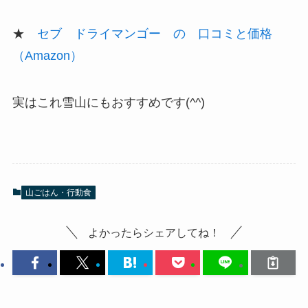
★
セブ ドライマンゴー の 口コミと価格
（Amazon）
実はこれ雪山にもおすすめです(^^)
山ごはん・行動食
よかったらシェアしてね！