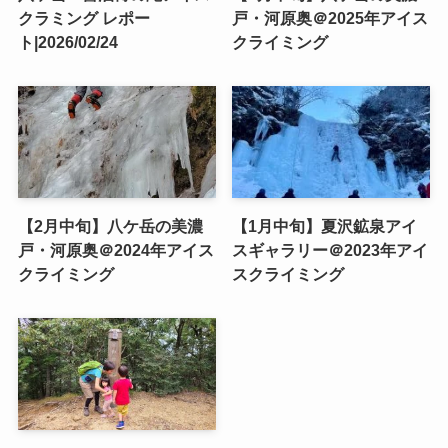
クラミング レポー
戸・河原奥＠2025年アイス
ト|2026/02/24
クライミング
【2月中旬】八ケ岳の美濃
【1月中旬】夏沢鉱泉アイ
戸・河原奥＠2024年アイス
スギャラリー＠2023年アイ
クライミング
スクライミング