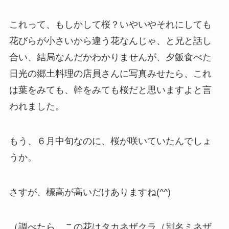
これって、もしかして桜？いやいやそれにしても
花びらが小さいから違う花なんじゃ、と兄と話し
合い、結局なんだかわかりませんが、夕飯食べた
日光の郷土料理の店員さんに写真みせたら、これ
は葉をみても、幹をみても桜だと思いますよと言
われました。
もう、６月中旬なのに、桜が咲いていたんでしょ
うか。
さすが、標高が高いだけありますね(^^)
（調べたら、この花はタカネザクラ（別名ミネザ