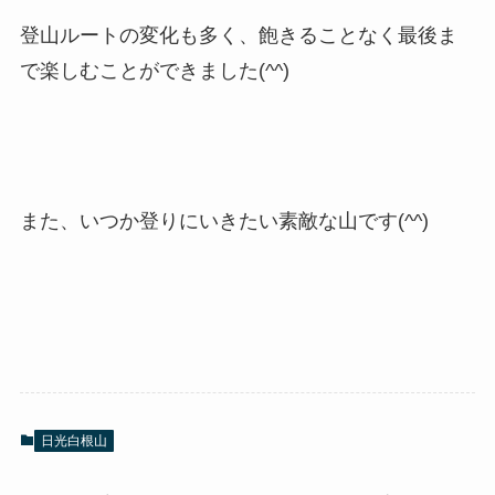
登山ルートの変化も多く、飽きることなく最後ま
で楽しむことができました(^^)
また、いつか登りにいきたい素敵な山です(^^)
日光白根山