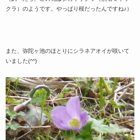
クラ）のようです。やっぱり桜だったんですね♪）
また、弥陀ヶ池のほとりにシラネアオイが咲いて
いました(^^)