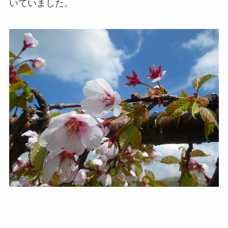
いていました。