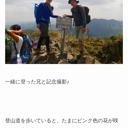
一緒に登った兄と記念撮影♪
登山道を歩いていると、たまにピンク色の花が咲