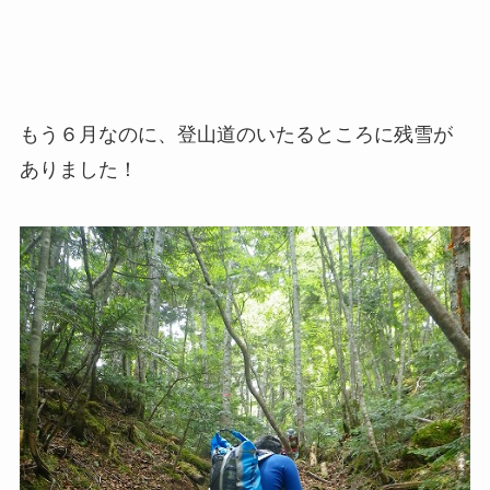
もう６月なのに、登山道のいたるところに残雪が
ありました！