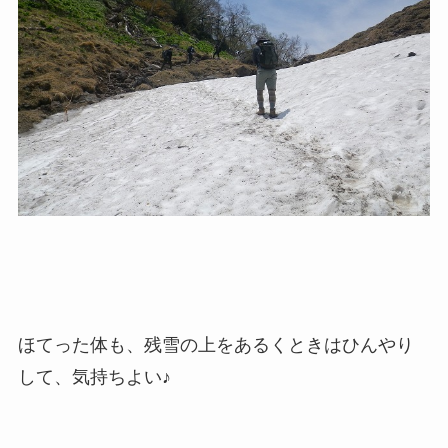
ほてった体も、残雪の上をあるくときはひんやり
して、気持ちよい♪