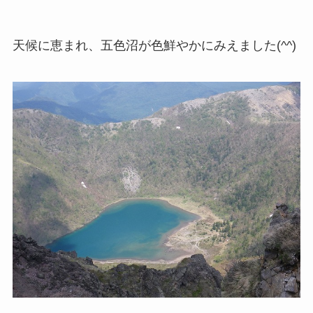
天候に恵まれ、五色沼が色鮮やかにみえました(^^)