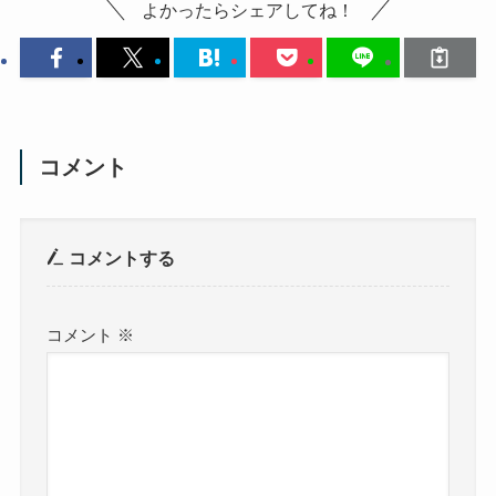
よかったらシェアしてね！
コメント
コメントする
コメント
※