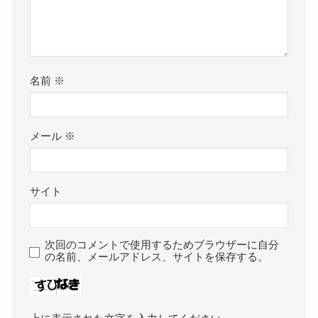
名前
※
メール
※
サイト
次回のコメントで使用するためブラウザーに自分
の名前、メールアドレス、サイトを保存する。