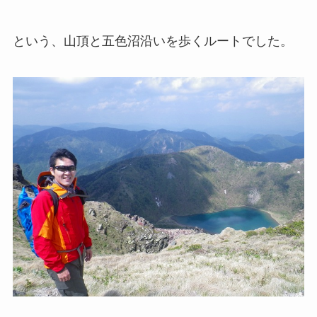
という、山頂と五色沼沿いを歩くルートでした。