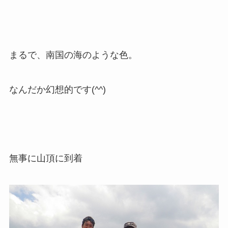
まるで、南国の海のような色。
なんだか幻想的です(^^)
無事に山頂に到着