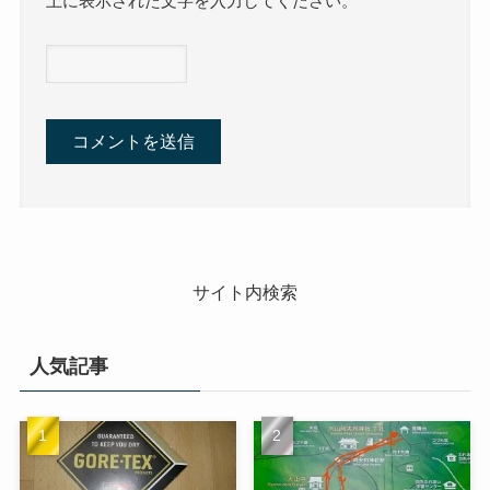
上に表示された文字を入力してください。
サイト内検索
人気記事