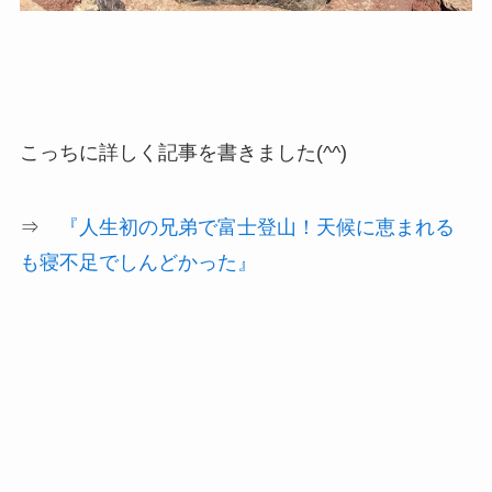
こっちに詳しく記事を書きました(^^)
⇒
『人生初の兄弟で富士登山！天候に恵まれる
も寝不足でしんどかった』