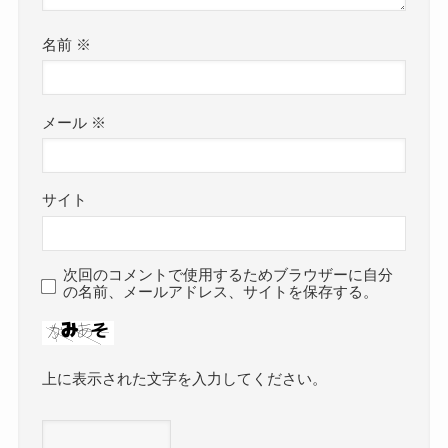
名前
※
メール
※
サイト
次回のコメントで使用するためブラウザーに自分
の名前、メールアドレス、サイトを保存する。
上に表示された文字を入力してください。