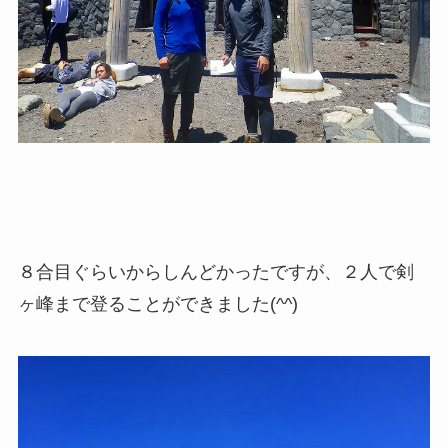
８合目ぐらいからしんどかったですが、２人で剣
ヶ峰まで登ることができました(^^)