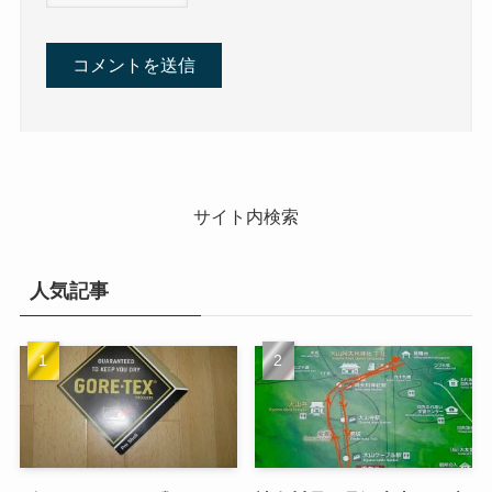
サイト内検索
人気記事