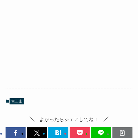
富士山
よかったらシェアしてね！