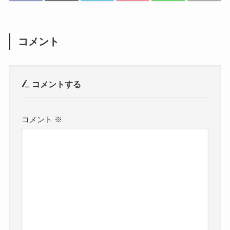
コメント
コメントする
コメント
※