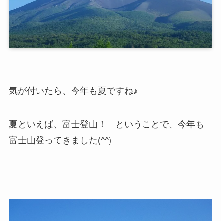
気が付いたら、今年も夏ですね♪
夏といえば、富士登山！ ということで、今年も
富士山登ってきました(^^)