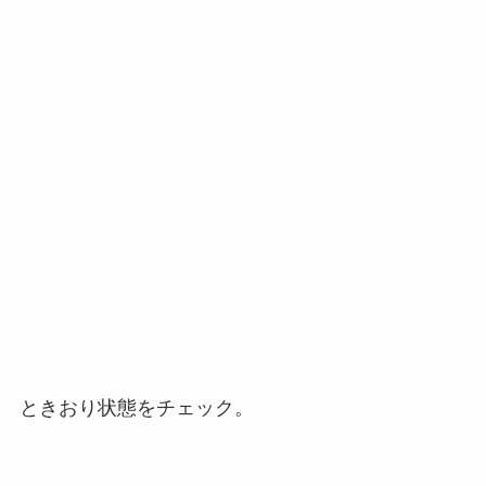
ときおり状態をチェック。