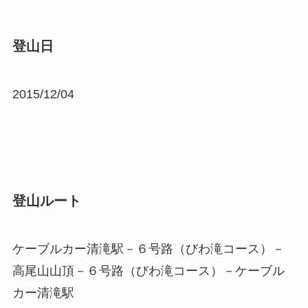
登山日
2015/12/04
登山ルート
ケーブルカー清滝駅－６号路（びわ滝コース）－
高尾山山頂－６号路（びわ滝コース）－ケーブル
カー清滝駅