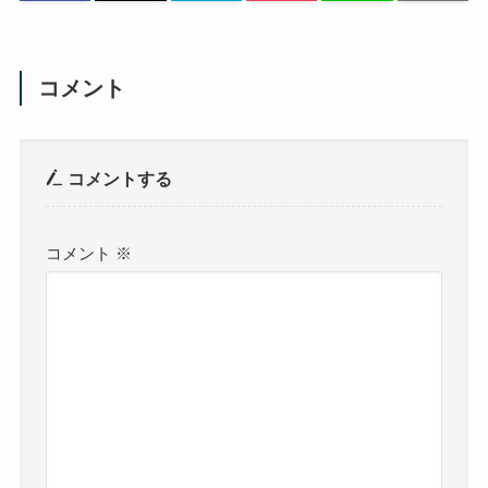
コメント
コメントする
コメント
※