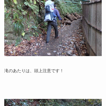
滝のあたりは、頭上注意です！