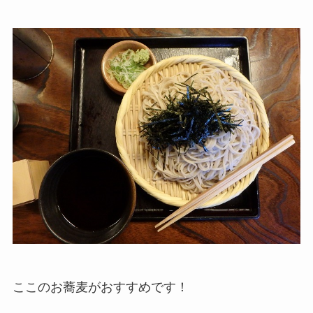
ここのお蕎麦がおすすめです！