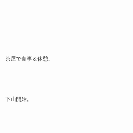
茶屋で食事＆休憩。
下山開始。