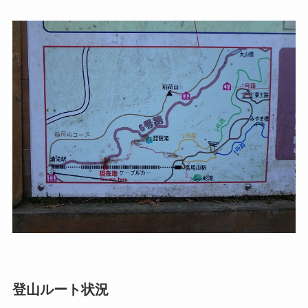
登山ルート状況