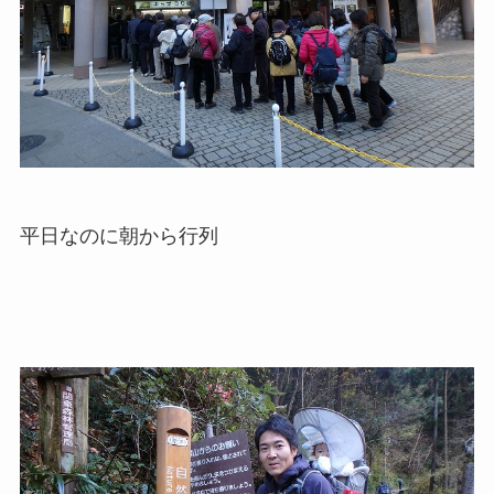
平日なのに朝から行列