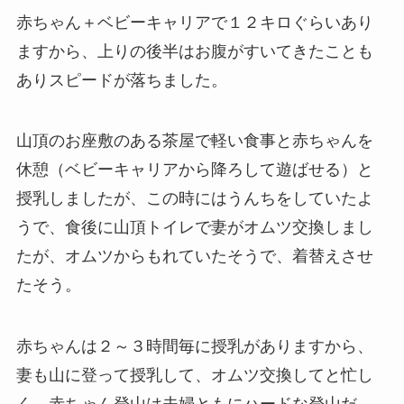
赤ちゃん＋ベビーキャリアで１２キロぐらいあり
ますから、上りの後半はお腹がすいてきたことも
ありスピードが落ちました。
山頂のお座敷のある茶屋で軽い食事と赤ちゃんを
休憩（ベビーキャリアから降ろして遊ばせる）と
授乳しましたが、この時にはうんちをしていたよ
うで、食後に山頂トイレで妻がオムツ交換しまし
たが、オムツからもれていたそうで、着替えさせ
たそう。
赤ちゃんは２～３時間毎に授乳がありますから、
妻も山に登って授乳して、オムツ交換してと忙し