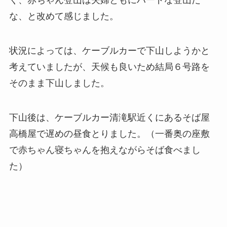
く、赤ちゃん登山は夫婦ともにハードな登山だ
な、と改めて感じました。
状況によっては、ケーブルカーで下山しようかと
考えていましたが、天候も良いため結局６号路を
そのまま下山しました。
下山後は、ケーブルカー清滝駅近くにあるそば屋
高橋屋で遅めの昼食とりました。（一番奥の座敷
で赤ちゃん寝ちゃんを抱えながらそば食べまし
た）