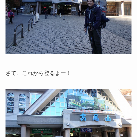
さて、これから登るよー！