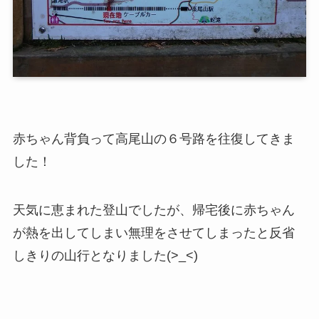
赤ちゃん背負って高尾山の６号路を往復してきま
した！
天気に恵まれた登山でしたが、帰宅後に赤ちゃん
が熱を出してしまい無理をさせてしまったと反省
しきりの山行となりました(>_<)