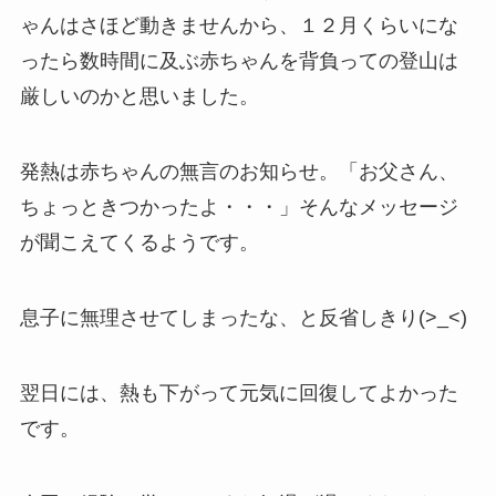
ゃんはさほど動きませんから、１２月くらいにな
ったら数時間に及ぶ赤ちゃんを背負っての登山は
厳しいのかと思いました。
発熱は赤ちゃんの無言のお知らせ。「お父さん、
ちょっときつかったよ・・・」そんなメッセージ
が聞こえてくるようです。
息子に無理させてしまったな、と反省しきり(>_<)
翌日には、熱も下がって元気に回復してよかった
です。