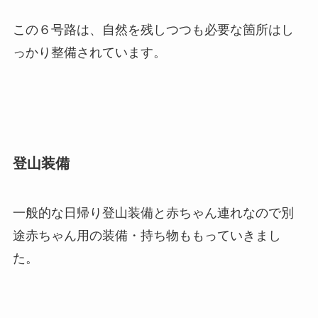
この６号路は、自然を残しつつも必要な箇所はし
っかり整備されています。
登山装備
一般的な日帰り登山装備と赤ちゃん連れなので別
途赤ちゃん用の装備・持ち物ももっていきまし
た。