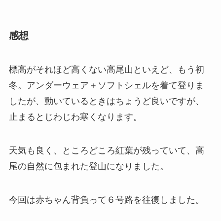
感想
標高がそれほど高くない高尾山といえど、もう初
冬。アンダーウェア＋ソフトシェルを着て登りま
したが、動いているときはちょうど良いですが、
止まるとじわじわ寒くなります。
天気も良く、ところどころ紅葉が残っていて、高
尾の自然に包まれた登山になりました。
今回は赤ちゃん背負って６号路を往復しました。