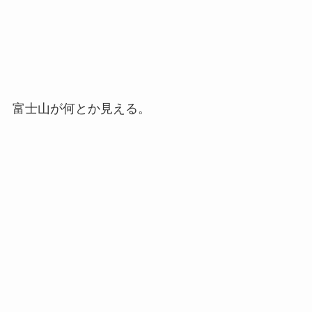
富士山が何とか見える。