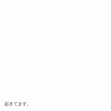
起きてます。