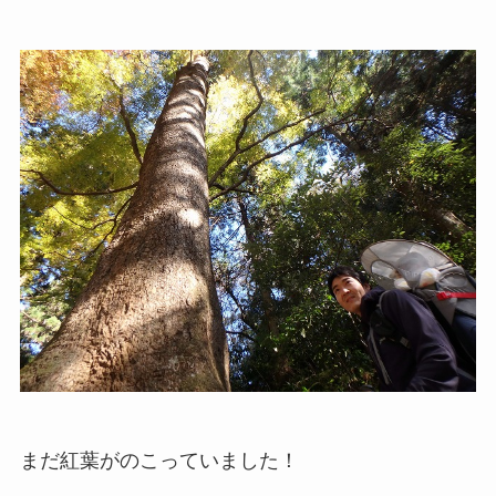
まだ紅葉がのこっていました！