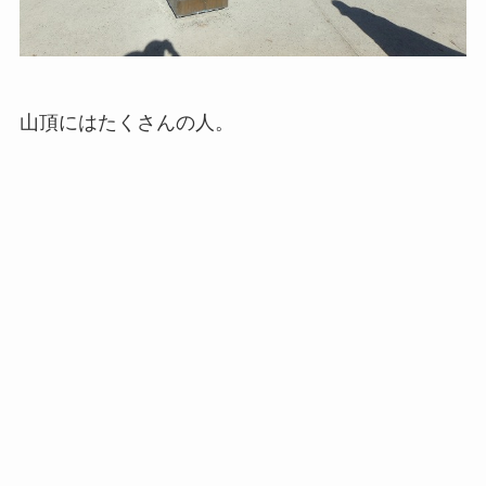
山頂にはたくさんの人。