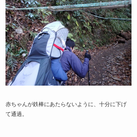
赤ちゃんが鉄棒にあたらないように、十分に下げ
て通過。