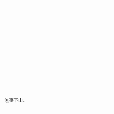
無事下山。