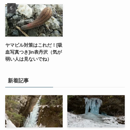
ヤマビル対策はこれだ！[吸
血写真つき]in表丹沢（気が
弱い人は見ないでね）
新着記事