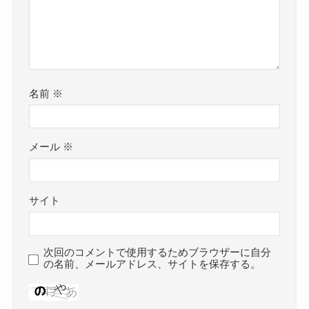
名前
※
メール
※
サイト
次回のコメントで使用するためブラウザーに自分
の名前、メールアドレス、サイトを保存する。