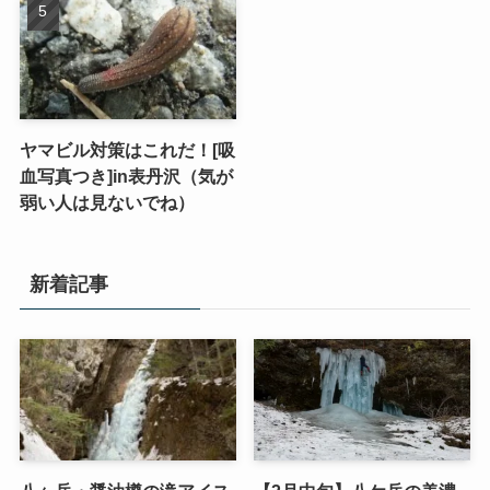
ヤマビル対策はこれだ！[吸
血写真つき]in表丹沢（気が
弱い人は見ないでね）
新着記事