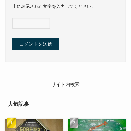
上に表示された文字を入力してください。
サイト内検索
人気記事