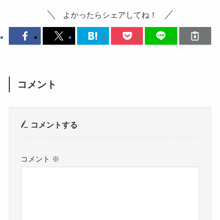
よかったらシェアしてね！
コメント
コメントする
コメント
※