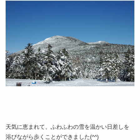
天気に恵まれて、ふわふわの雪を温かい日差しを
浴びながら歩くことができました(^^)