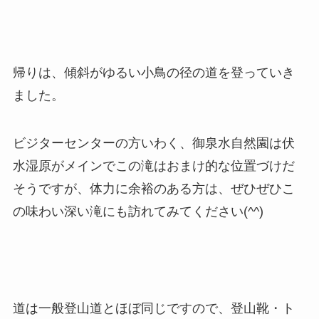
帰りは、傾斜がゆるい小鳥の径の道を登っていき
ました。
ビジターセンターの方いわく、御泉水自然園は伏
水湿原がメインでこの滝はおまけ的な位置づけだ
そうですが、体力に余裕のある方は、ぜひぜひこ
の味わい深い滝にも訪れてみてください(^^)
道は一般登山道とほぼ同じですので、登山靴・ト