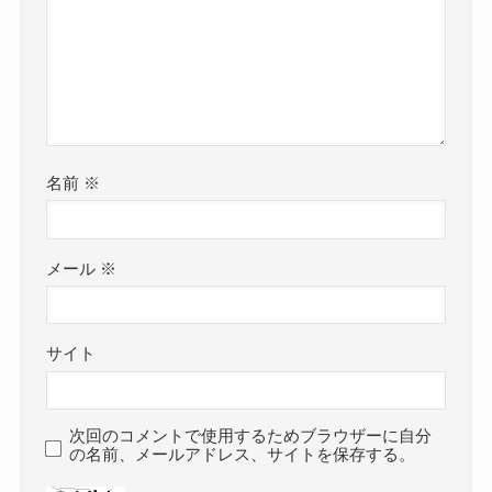
名前
※
メール
※
サイト
次回のコメントで使用するためブラウザーに自分
の名前、メールアドレス、サイトを保存する。