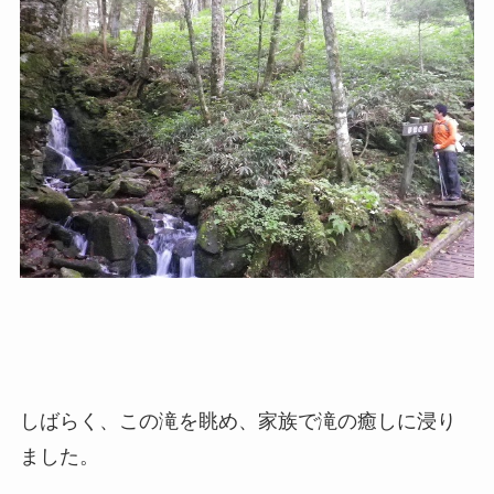
しばらく、この滝を眺め、家族で滝の癒しに浸り
ました。