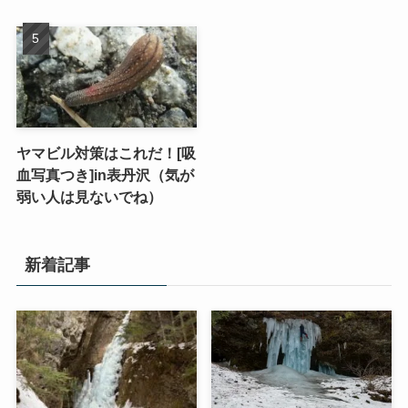
ヤマビル対策はこれだ！[吸
血写真つき]in表丹沢（気が
弱い人は見ないでね）
新着記事