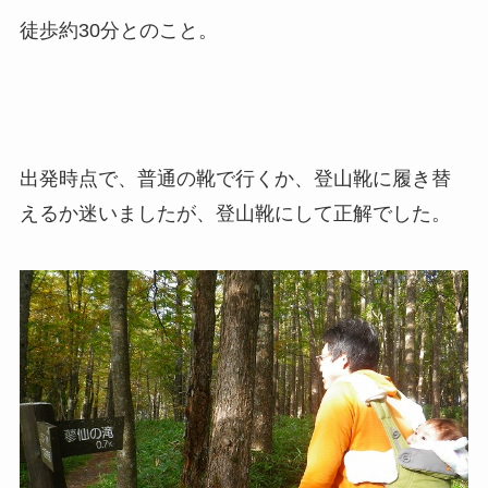
徒歩約30分とのこと。
出発時点で、普通の靴で行くか、登山靴に履き替
えるか迷いましたが、登山靴にして正解でした。