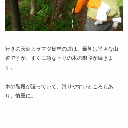
行きの天然カラマツ樹林の道は、最初は平坦な山
道ですが、すぐに急な下りの木の階段が続きま
す。
木の階段が湿っていて、滑りやすいところもあ
り、慎重に。