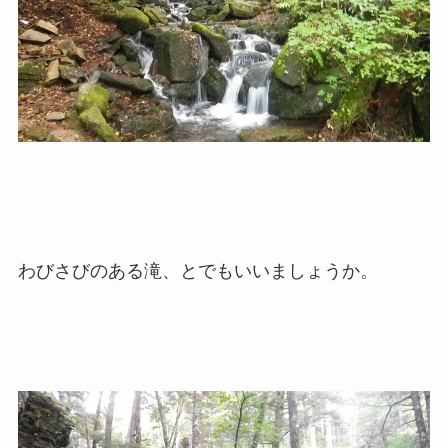
わびさびのある滝、とでもいいましょうか。