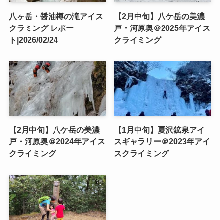
八ヶ岳・醤油樽の滝アイス
【2月中旬】八ケ岳の美濃
クラミング レポー
戸・河原奥＠2025年アイス
ト|2026/02/24
クライミング
【2月中旬】八ケ岳の美濃
【1月中旬】夏沢鉱泉アイ
戸・河原奥＠2024年アイス
スギャラリー＠2023年アイ
クライミング
スクライミング