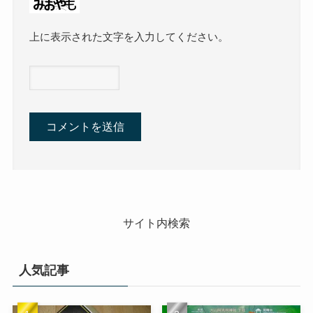
上に表示された文字を入力してください。
サイト内検索
人気記事