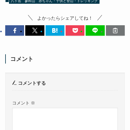
八ヶ岳
蓼科山
赤ちゃん・子供と登山・トレッキング
よかったらシェアしてね！
コメント
コメントする
コメント
※